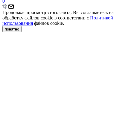
0
Продолжая просмотр этого сайта, Вы соглашаетесь на
обработку файлов cookie в соответствии с
Политикой
использования
файлов cookie.
понятно