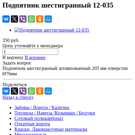
Подпятник шестигранный 12-035
350 руб.
Цену уточняйте у менеджера
В корзину
В корзине
Задать вопрос
Подпятник шестигранный штампованный 205 мм отверстие
Ø76мм
Поделиться
Назад к списку
Заборы / Ворота / Калитки
Теплицы / Навесы /Козырьки / Беседки
Сотовый поликарбонат
Откатные ворота
Краски, Лакокрасочные материалы
Металлопрокат