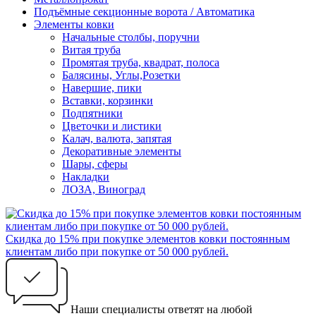
Подъёмные секционные ворота / Автоматика
Элементы ковки
Начальные столбы, поручни
Витая труба
Промятая труба, квадрат, полоса
Балясины, Углы,Розетки
Навершие, пики
Вставки, корзинки
Подпятники
Цветочки и листики
Калач, валюта, запятая
Декоративные элементы
Шары, сферы
Накладки
ЛОЗА, Виноград
Скидка до 15% при покупке элементов ковки постоянным
клиентам либо при покупке от 50 000 рублей.
Наши специалисты ответят на любой