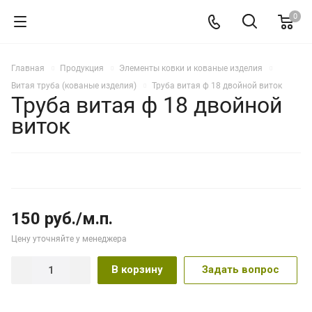
0
Главная
Продукция
Элементы ковки и кованые изделия
Витая труба (кованые изделия)
Труба витая ф 18 двойной виток
Труба витая ф 18 двойной
виток
150 руб./м.п.
Цену уточняйте у менеджера
В корзину
Задать вопрос