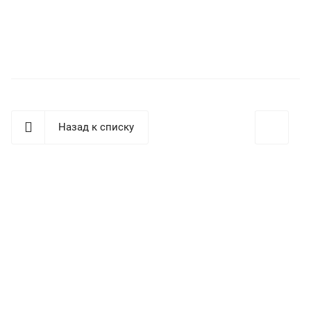
Назад к списку