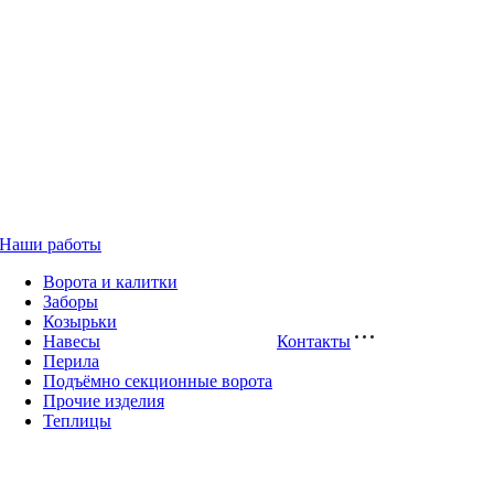
Наши работы
Ворота и калитки
Заборы
Козырьки
Навесы
Контакты
Перила
Подъёмно секционные ворота
Прочие изделия
Теплицы