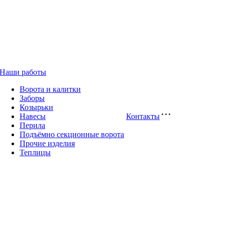
Наши работы
Ворота и калитки
Заборы
Козырьки
Навесы
Контакты
Перила
Подъёмно секционные ворота
Прочие изделия
Теплицы