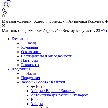
Магазин «Дачник»
Адрес: г. Брянск, ул. Академика Королева, 4
Магазин, склад «Ковка»
Адрес: с/о «Виктория», участок 23
+7 (
Компания
Назад
Компания
О компании
Сертификаты и благодарности
Партнеры
Реквизиты
Продукция
Назад
Продукция
Заборы / Ворота / Калитки
Назад
Заборы / Ворота / Калитки
Автоматика для распашных ворот
Ворота
Заборы