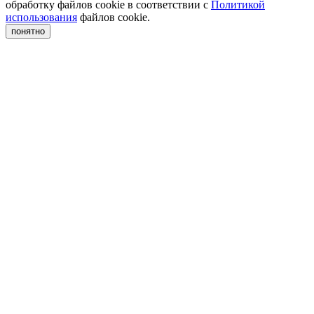
обработку файлов cookie в соответствии с
Политикой
использования
файлов cookie.
понятно