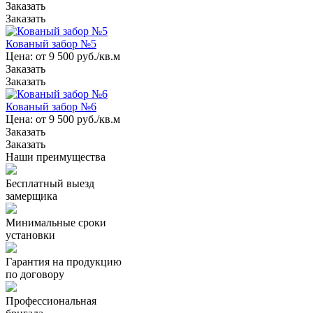
Заказать
Заказать
Кованый забор №5
Цена: от 9 500 руб./кв.м
Заказать
Заказать
Кованый забор №6
Цена: от 9 500 руб./кв.м
Заказать
Заказать
Наши преимущества
Бесплатный выезд
замерщика
Минимальные сроки
установки
Гарантия на продукцию
по договору
Профессиональная