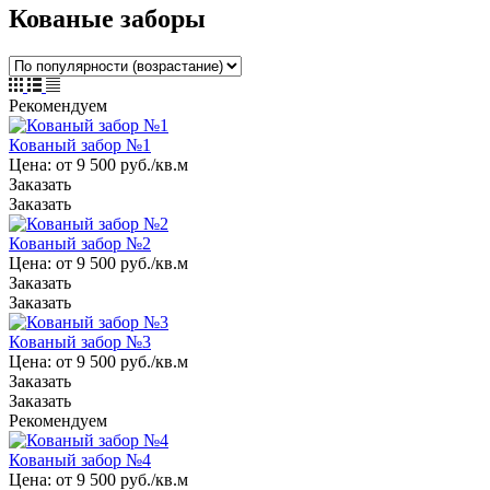
Кованые заборы
Рекомендуем
Кованый забор №1
Цена: от 9 500 руб./кв.м
Заказать
Заказать
Кованый забор №2
Цена: от 9 500 руб./кв.м
Заказать
Заказать
Кованый забор №3
Цена: от 9 500 руб./кв.м
Заказать
Заказать
Рекомендуем
Кованый забор №4
Цена: от 9 500 руб./кв.м