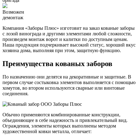
бригада
Возможен
демонтаж
Компания «Заборы Плюс» изготовит на заказ кованые заборы
с лозой винограда и другими элементами любой сложности,
произведем монтаж ворот и калитки по доступным ценам.
Наша продукция подчеркивает высокий статус, хороший вкус
хозяина дома, выполняя при этом, защитную функцию.
Преимущества кованых заборов
По назначению они делятся на декоративные и защитные. В
первом случае состыковка элементов выполняется с помощью
хомутов, во втором используются сварные или винтовые
соединения.
Обычно применяются комбинированные конструкции,
объединяющее в себе надежность и привлекательный вид.
Ограждения, элементы которых выполнены методом
художественной ковки металла, отличает: