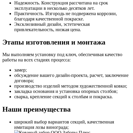
Надежность. Конструкция рассчитана на срок
эксплуатации в несколько десятков лет.
Практичность. Изгородь не подвержена коррозии,
благодаря качественной покраске.
Эксклюзивный дизайн, эстетическая
привлекательность, низкая цена.
Этапы изготовления и монтажа
Мы выполняем установку под ключ, обеспечивая качество
работы на всех стадиях процесса:
замер;
обсуждение вашего дизайн-проекта, расчет, заключение
договора;
производство изделий методом художественной ковки;
закладка основания и установка опорных столбов;
сварка, крепление секций к столбам и покраска.
Наши преимущества
широкий выбор вариантов секций, качественная
имитация лозы винограда;