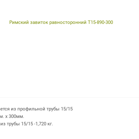
ется из профильной трубы 15/15
м. х 300мм.
из трубы 15/15 -1,720 кг.