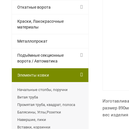
Откатные ворота
Краски, Лакокрасочные
материалы
Металлопрокат
Подъёмные секционные
ворота / Автоматика
Элементы ковки
Начальные столбы, поручни
Витая труба
Изготавлива
Промятая труба, квадрат, полоса
размер 890м
Балясины, Углы,Розетки
вес изделия 
Навершие, пики
Вставки, корзинки