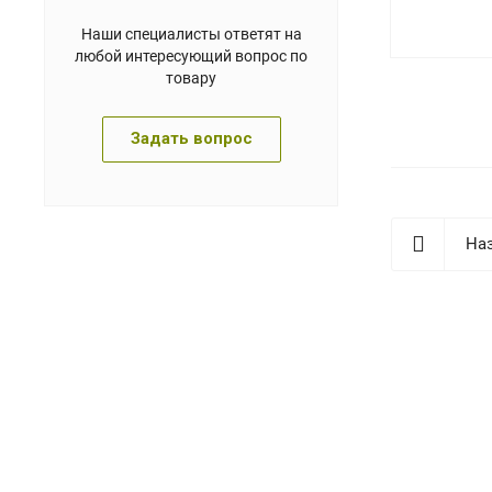
Наши специалисты ответят на
любой интересующий вопрос по
товару
Задать вопрос
Наз