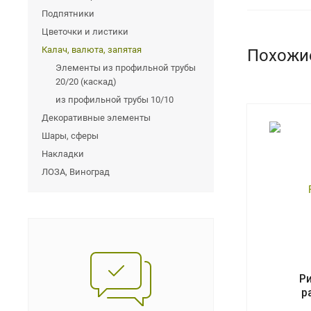
Подпятники
Цветочки и листики
Калач, валюта, запятая
Похожи
Элементы из профильной трубы
20/20 (каскад)
из профильной трубы 10/10
Декоративные элементы
Шары, сферы
Накладки
ЛОЗА, Виноград
Р
р