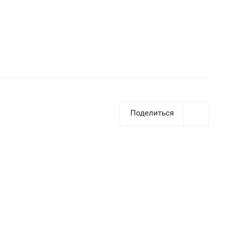
Поделиться