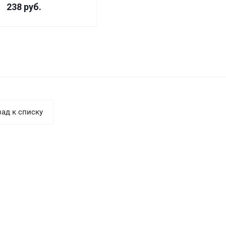
238
руб.
ад к списку