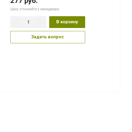
277 руб.
Цену уточняйте у менеджера
В корзину
Задать вопрос