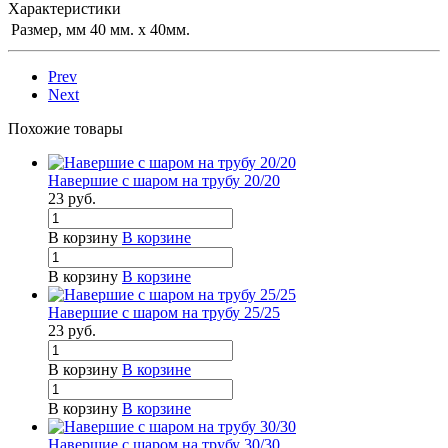
Характеристики
Размер, мм
40 мм. х 40мм.
Prev
Next
Похожие товары
Навершие с шаром на трубу 20/20
23
руб.
В корзину
В корзине
В корзину
В корзине
Навершие с шаром на трубу 25/25
23
руб.
В корзину
В корзине
В корзину
В корзине
Навершие с шаром на трубу 30/30