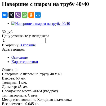
Навершие с шаром на трубу 40/40
30 руб.
Цену уточняйте у менеджера
В корзину
В корзине
Задать вопрос
Описание
Характеристики
Описание
Навершие с шаром на трубу 40 х 40
Высота: 60 мм.
Толщина: 1 мм.
Диаметр: 45 мм.
Посадочное место: 40мм.(квадрат)
Тип материала: Сталь
Метод изготовления: Холодная штамповка
Вес элемента: 0.045 кг.