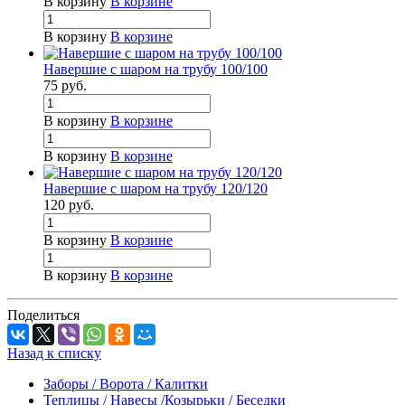
В корзину
В корзине
В корзину
В корзине
Навершие с шаром на трубу 100/100
75
руб.
В корзину
В корзине
В корзину
В корзине
Навершие с шаром на трубу 120/120
120
руб.
В корзину
В корзине
В корзину
В корзине
Поделиться
Назад к списку
Заборы / Ворота / Калитки
Теплицы / Навесы /Козырьки / Беседки