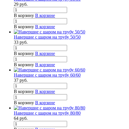
29
руб.
В корзину
В корзине
В корзину
В корзине
Навершие с шаром на трубу 50/50
33
руб.
В корзину
В корзине
В корзину
В корзине
Навершие с шаром на трубу 60/60
37
руб.
В корзину
В корзине
В корзину
В корзине
Навершие с шаром на трубу 80/80
64
руб.