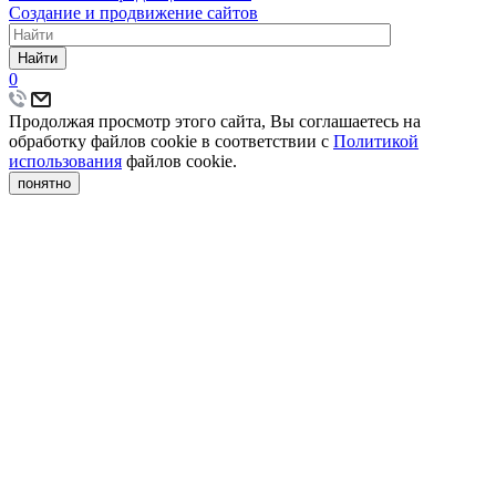
Создание и продвижение сайтов
Найти
0
Продолжая просмотр этого сайта, Вы соглашаетесь на
обработку файлов cookie в соответствии с
Политикой
использования
файлов cookie.
понятно