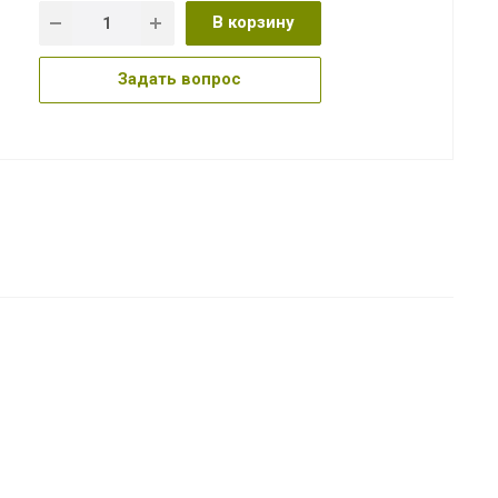
В корзину
Задать вопрос