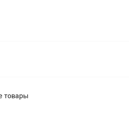
е товары