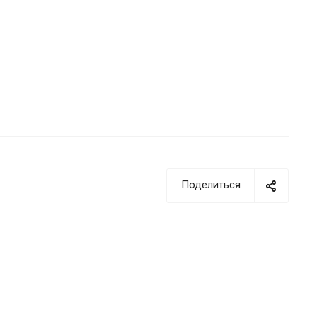
Поделиться