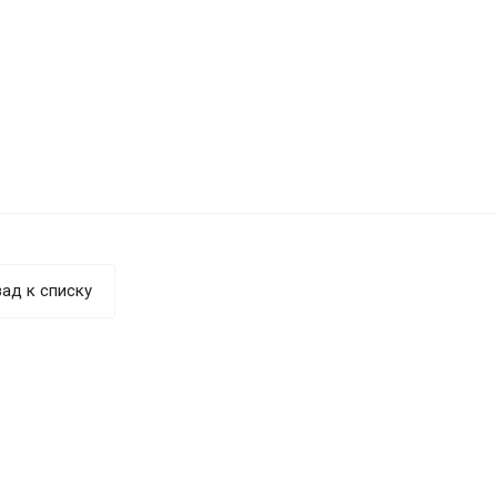
ад к списку