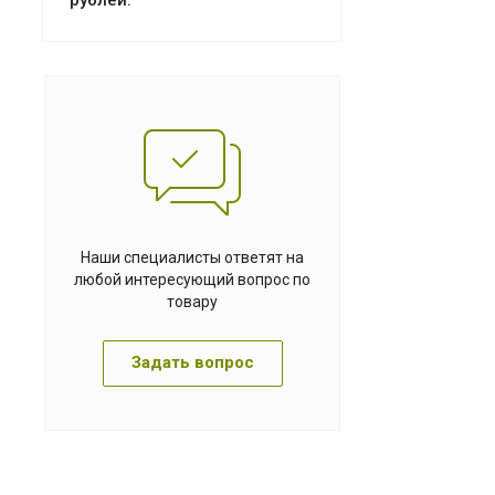
Наши специалисты ответят на
любой интересующий вопрос по
товару
Задать вопрос