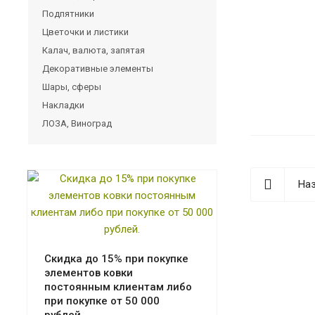
Подпятники
Цветочки и листики
Калач, валюта, запятая
Декоративные элементы
Шары, сферы
Накладки
ЛОЗА, Виноград
Наз
Скидка до 15% при покупке
элементов ковки
постоянным клиентам либо
при покупке от 50 000
рублей.