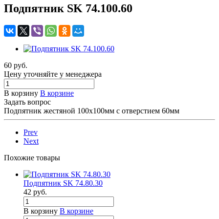
Подпятник SK 74.100.60
60 руб.
Цену уточняйте у менеджера
В корзину
В корзине
Задать вопрос
Подпятник жестяной 100х100мм с отверстием 60мм
Prev
Next
Похожие товары
Подпятник SK 74.80.30
42
руб.
В корзину
В корзине