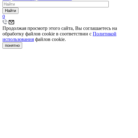
Найти
0
Продолжая просмотр этого сайта, Вы соглашаетесь на
обработку файлов cookie в соответствии с
Политикой
использования
файлов cookie.
понятно