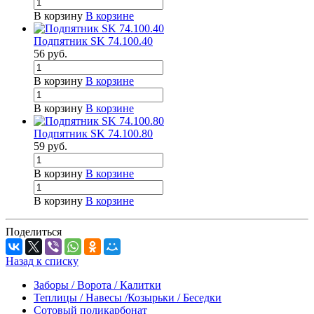
В корзину
В корзине
Подпятник SK 74.100.40
56
руб.
В корзину
В корзине
В корзину
В корзине
Подпятник SK 74.100.80
59
руб.
В корзину
В корзине
В корзину
В корзине
Поделиться
Назад к списку
Заборы / Ворота / Калитки
Теплицы / Навесы /Козырьки / Беседки
Сотовый поликарбонат