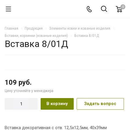
0
Главная
Продукция
Элементы ковки и кованые изделия
Вставки, корзинки (кованые изделия)
Вставка 8/01Д
Вставка 8/01Д
109 руб.
Цену уточняйте у менеджера
В корзину
Задать вопрос
Вставка декоративная с отв. 12,5х12,5мм, 40х39мм