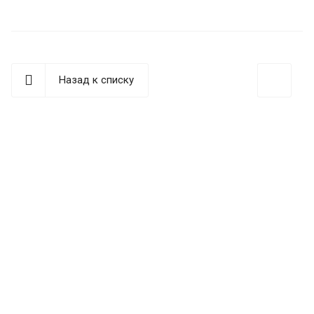
Назад к списку