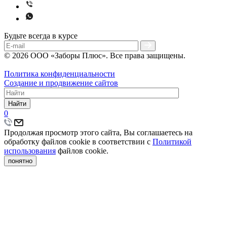
Будьте всегда в курсе
© 2026 ООО «Заборы Плюс». Все права защищены.
Политика конфиденциальности
Создание и продвижение сайтов
Найти
0
Продолжая просмотр этого сайта, Вы соглашаетесь на
обработку файлов cookie в соответствии с
Политикой
использования
файлов cookie.
понятно