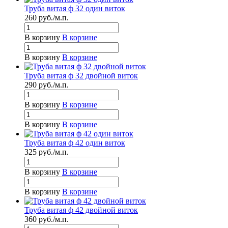
Труба витая ф 32 один виток
260
руб.
/м.п.
В корзину
В корзине
В корзину
В корзине
Труба витая ф 32 двойной виток
290
руб.
/м.п.
В корзину
В корзине
В корзину
В корзине
Труба витая ф 42 один виток
325
руб.
/м.п.
В корзину
В корзине
В корзину
В корзине
Труба витая ф 42 двойной виток
360
руб.
/м.п.