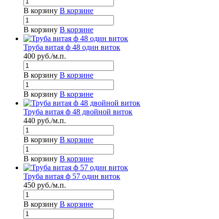
В корзину
В корзине
В корзину
В корзине
Труба витая ф 48 один виток
400
руб.
/м.п.
В корзину
В корзине
В корзину
В корзине
Труба витая ф 48 двойной виток
440
руб.
/м.п.
В корзину
В корзине
В корзину
В корзине
Труба витая ф 57 один виток
450
руб.
/м.п.
В корзину
В корзине