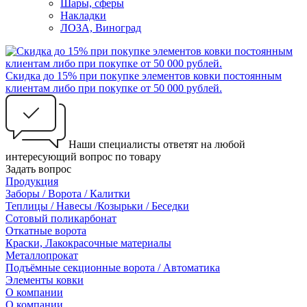
Шары, сферы
Накладки
ЛОЗА, Виноград
Скидка до 15% при покупке элементов ковки постоянным
клиентам либо при покупке от 50 000 рублей.
Наши специалисты ответят на любой
интересующий вопрос по товару
Задать вопрос
Продукция
Заборы / Ворота / Калитки
Теплицы / Навесы /Козырьки / Беседки
Сотовый поликарбонат
Откатные ворота
Краски, Лакокрасочные материалы
Металлопрокат
Подъёмные секционные ворота / Автоматика
Элементы ковки
О компании
О компании