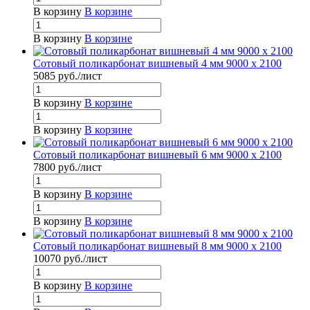
В корзину
В корзине
В корзину
В корзине
Сотовый поликарбонат вишневый 4 мм 9000 x 2100
5085
руб.
/лист
В корзину
В корзине
В корзину
В корзине
Сотовый поликарбонат вишневый 6 мм 9000 x 2100
7800
руб.
/лист
В корзину
В корзине
В корзину
В корзине
Сотовый поликарбонат вишневый 8 мм 9000 x 2100
10070
руб.
/лист
В корзину
В корзине