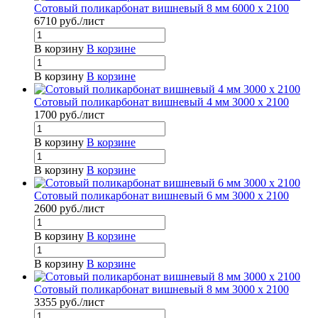
Сотовый поликарбонат вишневый 8 мм 6000 x 2100
6710
руб.
/лист
В корзину
В корзине
В корзину
В корзине
Сотовый поликарбонат вишневый 4 мм 3000 x 2100
1700
руб.
/лист
В корзину
В корзине
В корзину
В корзине
Сотовый поликарбонат вишневый 6 мм 3000 x 2100
2600
руб.
/лист
В корзину
В корзине
В корзину
В корзине
Сотовый поликарбонат вишневый 8 мм 3000 x 2100
3355
руб.
/лист