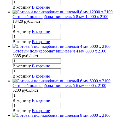
В корзину
В корзине
Сотовый поликарбонат вишневый 8 мм 12000 x 2100
13420
руб.
/лист
В корзину
В корзине
В корзину
В корзине
Сотовый поликарбонат вишневый 4 мм 6000 x 2100
3385
руб.
/лист
В корзину
В корзине
В корзину
В корзине
Сотовый поликарбонат вишневый 6 мм 6000 x 2100
5200
руб.
/лист
В корзину
В корзине
В корзину
В корзине