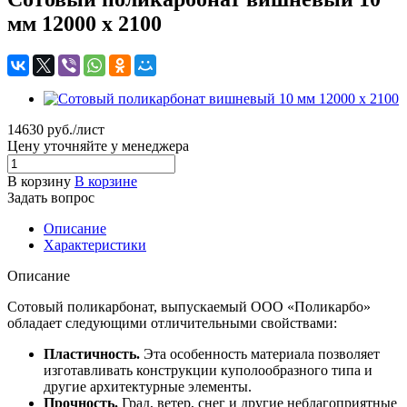
мм 12000 x 2100
14630 руб./лист
Цену уточняйте у менеджера
В корзину
В корзине
Задать вопрос
Описание
Характеристики
Описание
Сотовый поликарбонат, выпускаемый ООО «Поликарбо»
обладает следующими отличительными свойствами:
Пластичность.
Эта особенность материала позволяет
изготавливать конструкции куполообразного типа и
другие архитектурные элементы.
Прочность.
Град, ветер, снег и другие неблагоприятные