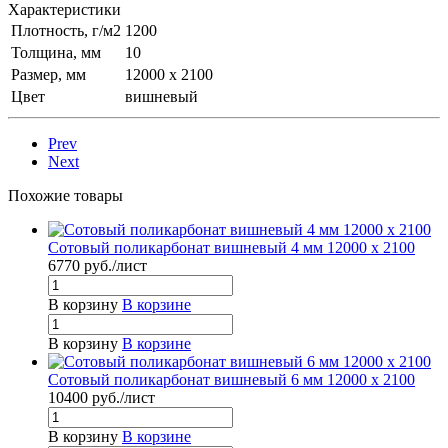
Характеристики
Плотность, г/м2
1200
Толщина, мм
10
Размер, мм
12000 x 2100
Цвет
вишневый
Prev
Next
Похожие товары
Сотовый поликарбонат вишневый 4 мм 12000 x 2100
6770
руб.
/лист
В корзину
В корзине
В корзину
В корзине
Сотовый поликарбонат вишневый 6 мм 12000 x 2100
10400
руб.
/лист
В корзину
В корзине