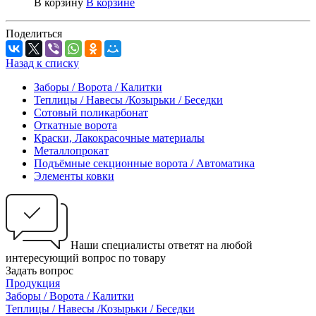
В корзину
В корзине
Поделиться
Назад к списку
Заборы / Ворота / Калитки
Теплицы / Навесы /Козырьки / Беседки
Сотовый поликарбонат
Откатные ворота
Краски, Лакокрасочные материалы
Металлопрокат
Подъёмные секционные ворота / Автоматика
Элементы ковки
Наши специалисты ответят на любой
интересующий вопрос по товару
Задать вопрос
Продукция
Заборы / Ворота / Калитки
Теплицы / Навесы /Козырьки / Беседки