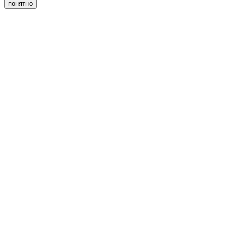
понятно