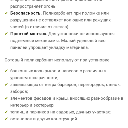
распространяет огонь.
Безопасность.
Поликарбонат при поломке или
разрушении не оставляет колющих или режущих
частей (в отличие от стекла).
Простой монтаж.
Для установки не используются
подъемные механизмы. Малый удельный вес
панелей упрощает укладку материала.
Сотовый поликарбонат используют при установке:
балконных козырьков и навесов с различным
уровнем прозрачности;
защищающих от ветра барьеров, перегородок, стенок,
заборов;
элементов фасадов и крыш, вносящих разнообразие в
интерьер и экстерьер;
теплиц и парников на садовых, дачных участках;
остановок и других конструкций.