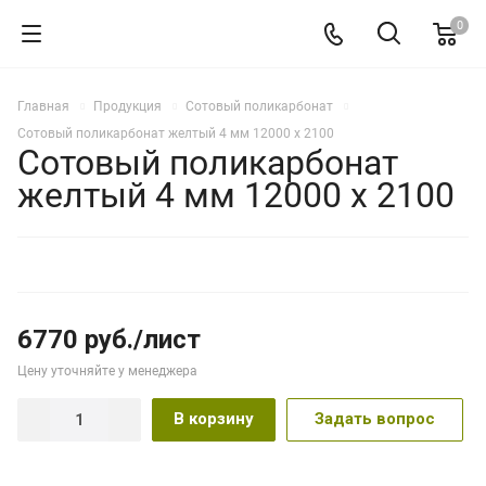
0
Главная
Продукция
Сотовый поликарбонат
Сотовый поликарбонат желтый 4 мм 12000 x 2100
Сотовый поликарбонат
желтый 4 мм 12000 x 2100
6770 руб./лист
Цену уточняйте у менеджера
В корзину
Задать вопрос