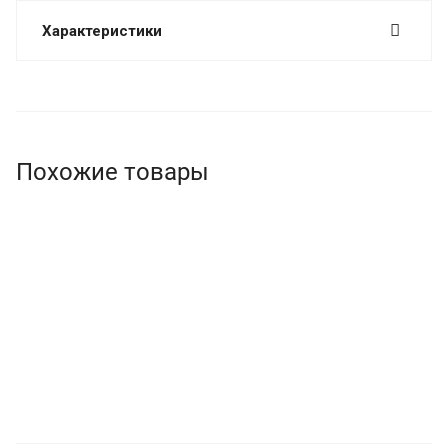
Характеристики
Похожие товары