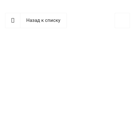
Назад к списку