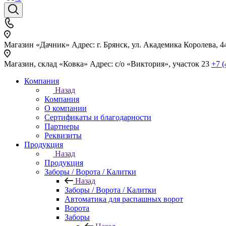
Магазин «Дачник»
Адрес: г. Брянск, ул. Академика Королева, 4
Магазин, склад «Ковка»
Адрес: с/о «Виктория», участок 23
+7 (
Компания
Назад
Компания
О компании
Сертификаты и благодарности
Партнеры
Реквизиты
Продукция
Назад
Продукция
Заборы / Ворота / Калитки
Назад
Заборы / Ворота / Калитки
Автоматика для распашных ворот
Ворота
Заборы