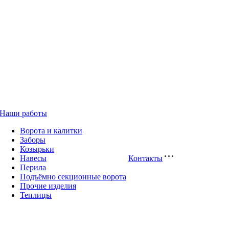
Наши работы
Ворота и калитки
Заборы
Козырьки
Навесы
Контакты
Перила
Подъёмно секционные ворота
Прочие изделия
Теплицы