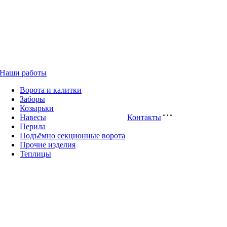
Наши работы
Ворота и калитки
Заборы
Козырьки
Навесы
Контакты
Перила
Подъёмно секционные ворота
Прочие изделия
Теплицы