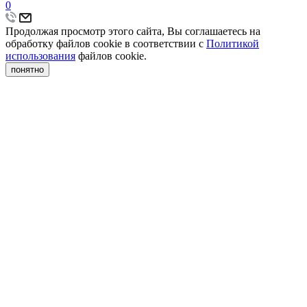
0
Продолжая просмотр этого сайта, Вы соглашаетесь на
обработку файлов cookie в соответствии с
Политикой
использования
файлов cookie.
понятно