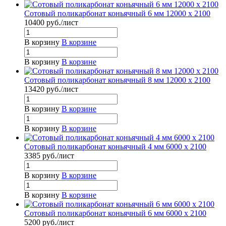
Сотовый поликарбонат коньячный 6 мм 12000 x 2100
10400
руб.
/лист
В корзину
В корзине
В корзину
В корзине
Сотовый поликарбонат коньячный 8 мм 12000 x 2100
13420
руб.
/лист
В корзину
В корзине
В корзину
В корзине
Сотовый поликарбонат коньячный 4 мм 6000 x 2100
3385
руб.
/лист
В корзину
В корзине
В корзину
В корзине
Сотовый поликарбонат коньячный 6 мм 6000 x 2100
5200
руб.
/лист