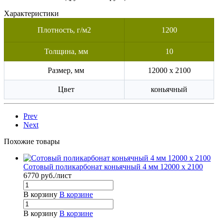
Характеристики
Плотность, г/м2
1200
Толщина, мм
10
Размер, мм
12000 x 2100
Цвет
коньячный
Prev
Next
Похожие товары
Сотовый поликарбонат коньячный 4 мм 12000 x 2100
6770
руб.
/лист
В корзину
В корзине
В корзину
В корзине