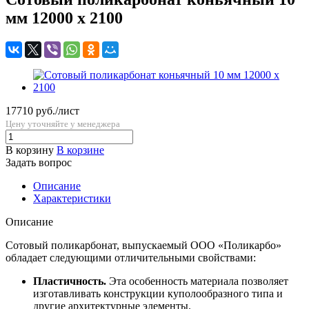
мм 12000 x 2100
17710 руб./лист
Цену уточняйте у менеджера
В корзину
В корзине
Задать вопрос
Описание
Характеристики
Описание
Сотовый поликарбонат, выпускаемый ООО «Поликарбо»
обладает следующими отличительными свойствами:
Пластичность.
Эта особенность материала позволяет
изготавливать конструкции куполообразного типа и
другие архитектурные элементы.