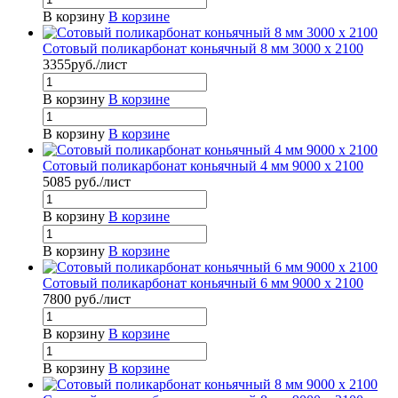
В корзину
В корзине
Сотовый поликарбонат коньячный 8 мм 3000 x 2100
3355
руб.
/лист
В корзину
В корзине
В корзину
В корзине
Сотовый поликарбонат коньячный 4 мм 9000 x 2100
5085
руб.
/лист
В корзину
В корзине
В корзину
В корзине
Сотовый поликарбонат коньячный 6 мм 9000 x 2100
7800
руб.
/лист
В корзину
В корзине
В корзину
В корзине