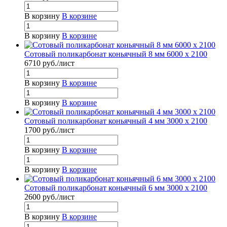
В корзину
В корзине
В корзину
В корзине
Сотовый поликарбонат коньячный 8 мм 6000 x 2100
6710
руб.
/лист
В корзину
В корзине
В корзину
В корзине
Сотовый поликарбонат коньячный 4 мм 3000 x 2100
1700
руб.
/лист
В корзину
В корзине
В корзину
В корзине
Сотовый поликарбонат коньячный 6 мм 3000 x 2100
2600
руб.
/лист
В корзину
В корзине