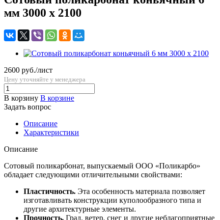
мм 3000 x 2100
2600 руб./лист
Цену уточняйте у менеджера
В корзину
В корзине
Задать вопрос
Описание
Характеристики
Описание
Сотовый поликарбонат, выпускаемый ООО «Поликарбо»
обладает следующими отличительными свойствами:
Пластичность.
Эта особенность материала позволяет
изготавливать конструкции куполообразного типа и
другие архитектурные элементы.
Прочность.
Град, ветер, снег и другие неблагоприятные