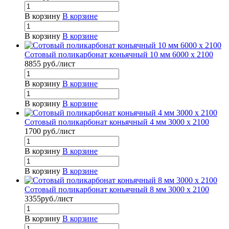
В корзину
В корзине
В корзину
В корзине
Сотовый поликарбонат коньячный 10 мм 6000 x 2100
8855
руб.
/лист
В корзину
В корзине
В корзину
В корзине
Сотовый поликарбонат коньячный 4 мм 3000 x 2100
1700
руб.
/лист
В корзину
В корзине
В корзину
В корзине
Сотовый поликарбонат коньячный 8 мм 3000 x 2100
3355
руб.
/лист
В корзину
В корзине