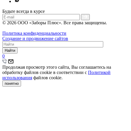
Будьте всегда в курсе
© 2026 ООО «Заборы Плюс». Все права защищены.
Политика конфиденциальности
Создание и продвижение сайтов
Найти
0
Продолжая просмотр этого сайта, Вы соглашаетесь на
обработку файлов cookie в соответствии с
Политикой
использования
файлов cookie.
понятно