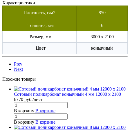
Характеристики
Плотность, г/м2
850
Толщина, мм
6
Размер, мм
3000 x 2100
Цвет
коньячный
Prev
Next
Похожие товары
Сотовый поликарбонат коньячный 4 мм 12000 x 2100
6770
руб.
/лист
В корзину
В корзине
В корзину
В корзине