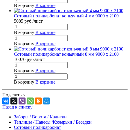
В корзину
В корзине
Сотовый поликарбонат коньячный 4 мм 9000 x 2100
5085
руб.
/лист
В корзину
В корзине
В корзину
В корзине
Сотовый поликарбонат коньячный 8 мм 9000 x 2100
10070
руб.
/лист
В корзину
В корзине
В корзину
В корзине
Поделиться
Назад к списку
Заборы / Ворота / Калитки
Теплицы / Навесы /Козырьки / Беседки
Сотовый поликарбонат