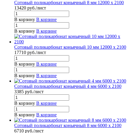
Сотовый поликарбонат коньячный 8 мм 12000 x 2100
13420
руб.
/лист
В корзину
В корзине
В корзину
В корзине
Сотовый поликарбонат коньячный 10 мм 12000 x 2100
17710
руб.
/лист
В корзину
В корзине
В корзину
В корзине
Сотовый поликарбонат коньячный 4 мм 6000 x 2100
3385
руб.
/лист
В корзину
В корзине
В корзину
В корзине
Сотовый поликарбонат коньячный 8 мм 6000 x 2100
6710
руб.
/лист